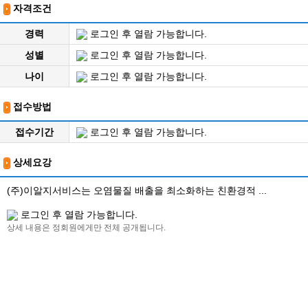
자격조건
경력
로그인 후 열람 가능합니다.
성별
로그인 후 열람 가능합니다.
나이
로그인 후 열람 가능합니다.
접수방법
접수기간
로그인 후 열람 가능합니다.
상세요강
(주)이알지서비스는 오염물질 배출을 최소화하는 친환경적 ...
로그인 후 열람 가능합니다.
상세 내용은 정회원에게만 전체 공개됩니다.