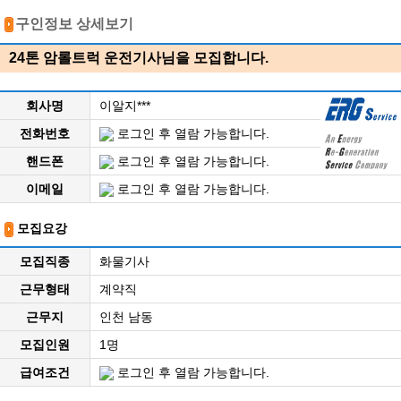
구인정보 상세보기
24톤 암롤트럭 운전기사님을 모집합니다.
회사명
이알지***
전화번호
로그인 후 열람 가능합니다.
핸드폰
로그인 후 열람 가능합니다.
이메일
로그인 후 열람 가능합니다.
모집요강
모집직종
화물기사
근무형태
계약직
근무지
인천 남동
모집인원
1명
급여조건
로그인 후 열람 가능합니다.