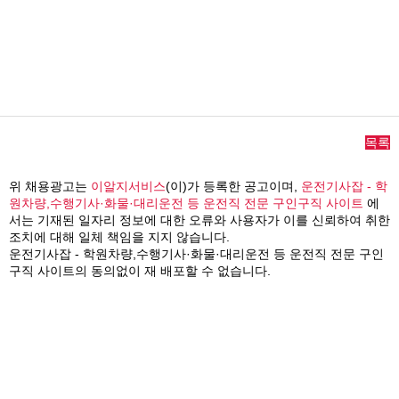
목록
위 채용광고는
이알지서비스
(이)가 등록한 공고이며,
운전기사잡 - 학
원차량,수행기사·화물·대리운전 등 운전직 전문 구인구직 사이트
에
서는 기재된 일자리 정보에 대한 오류와 사용자가 이를 신뢰하여 취한
조치에 대해 일체 책임을 지지 않습니다.
운전기사잡 - 학원차량,수행기사·화물·대리운전 등 운전직 전문 구인
구직 사이트의 동의없이 재 배포할 수 없습니다.