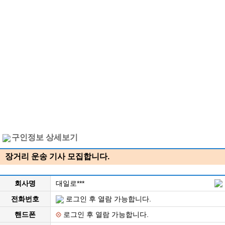
구인정보 상세보기
장거리 운송 기사 모집합니다.
회사명
대일로***
전화번호
로그인 후 열람 가능합니다.
핸드폰
로그인 후 열람 가능합니다.