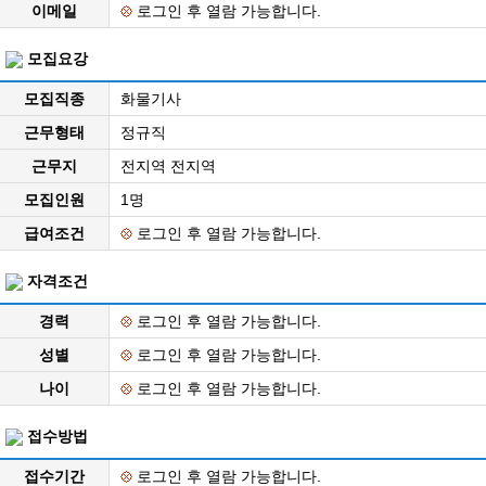
이메일
로그인 후 열람 가능합니다.
모집요강
모집직종
화물기사
근무형태
정규직
근무지
전지역 전지역
모집인원
1명
급여조건
로그인 후 열람 가능합니다.
자격조건
경력
로그인 후 열람 가능합니다.
성별
로그인 후 열람 가능합니다.
나이
로그인 후 열람 가능합니다.
접수방법
접수기간
로그인 후 열람 가능합니다.