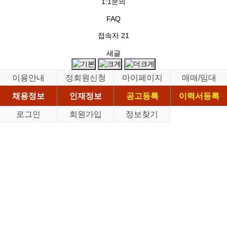
1:1문의
FAQ
접속자
21
새글
이용안내
정회원신청
마이페이지
매매/임대
채용정보
인재정보
공고등록
이력서등록
로그인
회원가입
정보찾기