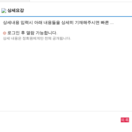
상세요강
상세내용 입력시 아래 내용들을 상세히 기재해주시면 빠른 ...
로그인 후 열람 가능합니다.
상세 내용은 정회원에게만 전체 공개됩니다.
목록