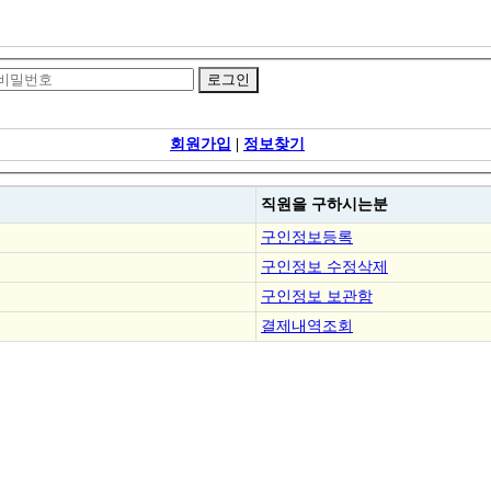
회원가입
|
정보찾기
직원을
구하시는분
구인정보등록
구인정보 수정삭제
구인정보 보관함
결제내역조회