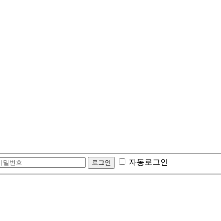
자동로그인