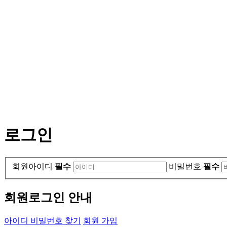
로그인
회원아이디
필수
비밀번호
필수
회원로그인 안내
아이디 비밀번호 찾기
회원 가입