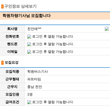
구인정보 상세보기
학원차량기사님 모집합니다
회사명
천안애***
전화번호
로그인 후 열람 가능합니다.
핸드폰
로그인 후 열람 가능합니다.
이메일
로그인 후 열람 가능합니다.
모집요강
모집직종
학원버스기사
근무형태
파트타임
근무지
충남 천안
모집인원
1명
급여조건
로그인 후 열람 가능합니다.