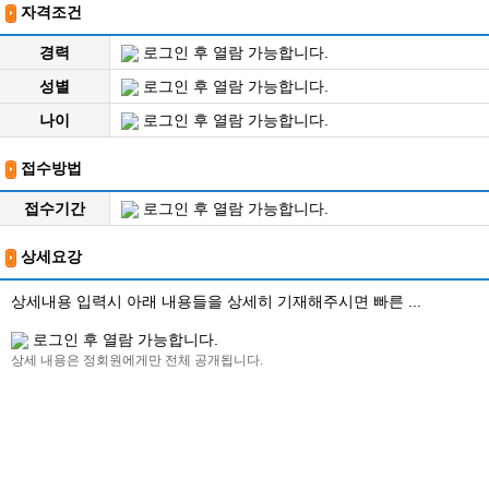
자격조건
경력
로그인 후 열람 가능합니다.
성별
로그인 후 열람 가능합니다.
나이
로그인 후 열람 가능합니다.
접수방법
접수기간
로그인 후 열람 가능합니다.
상세요강
상세내용 입력시 아래 내용들을 상세히 기재해주시면 빠른 ...
로그인 후 열람 가능합니다.
상세 내용은 정회원에게만 전체 공개됩니다.