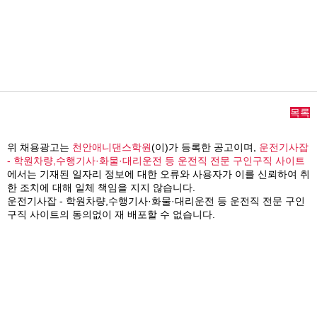
목록
위 채용광고는
천안애니댄스학원
(이)가 등록한 공고이며,
운전기사잡
- 학원차량,수행기사·화물·대리운전 등 운전직 전문 구인구직 사이트
에서는 기재된 일자리 정보에 대한 오류와 사용자가 이를 신뢰하여 취
한 조치에 대해 일체 책임을 지지 않습니다.
운전기사잡 - 학원차량,수행기사·화물·대리운전 등 운전직 전문 구인
구직 사이트의 동의없이 재 배포할 수 없습니다.